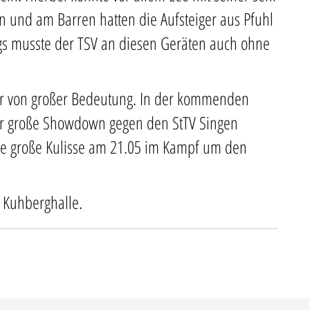
n und am Barren hatten die Aufsteiger aus Pfuhl
gs musste der TSV an diesen Geräten auch ohne
er von großer Bedeutung. In der kommenden
er große Showdown gegen den StTV Singen
eine große Kulisse am 21.05 im Kampf um den
 Kuhberghalle.