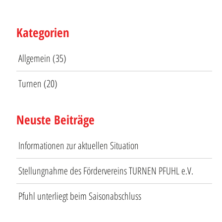
Kategorien
Allgemein
(35)
Turnen
(20)
Neuste Beiträge
Informationen zur aktuellen Situation
Stellungnahme des Fördervereins TURNEN PFUHL e.V.
Pfuhl unterliegt beim Saisonabschluss