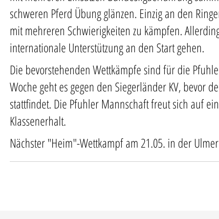
schweren Pferd Übung glänzen. Einzig an den Ringe
mit mehreren Schwierigkeiten zu kämpfen. Allerdin
internationale Unterstützung an den Start gehen.
Die bevorstehenden Wettkämpfe sind für die Pfuhl
Woche geht es gegen den Siegerländer KV, bevor d
stattfindet. Die Pfuhler Mannschaft freut sich auf 
Klassenerhalt.
Nächster "Heim"-Wettkampf am 21.05. in der Ulmer