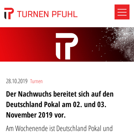
28.10.2019
Turnen
Der Nachwuchs bereitet sich auf den
Deutschland Pokal am 02. und 03.
November 2019 vor.
Am Wochenende ist Deutschland Pokal und