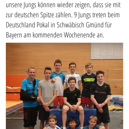
unsere Jungs können wieder zeigen, dass sie mit
zur deutschen Spitze zählen. 9 Jungs treten beim
Deutschland Pokal in Schwäbisch Gmünd für
Bayern am kommenden Wochenende an.