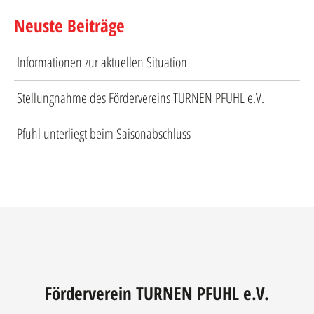
Neuste Beiträge
Informationen zur aktuellen Situation
Stellungnahme des Fördervereins TURNEN PFUHL e.V.
Pfuhl unterliegt beim Saisonabschluss
Förderverein TURNEN PFUHL e.V.