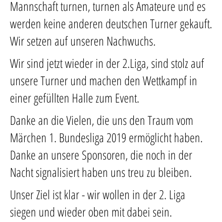
Mannschaft turnen, turnen als Amateure und es
werden keine anderen deutschen Turner gekauft.
Wir setzen auf unseren Nachwuchs.
Wir sind jetzt wieder in der 2.Liga, sind stolz auf
unsere Turner und machen den Wettkampf in
einer gefüllten Halle zum Event.
Danke an die Vielen, die uns den Traum vom
Märchen 1. Bundesliga 2019 ermöglicht haben.
Danke an unsere Sponsoren, die noch in der
Nacht signalisiert haben uns treu zu bleiben.
Unser Ziel ist klar - wir wollen in der 2. Liga
siegen und wieder oben mit dabei sein.