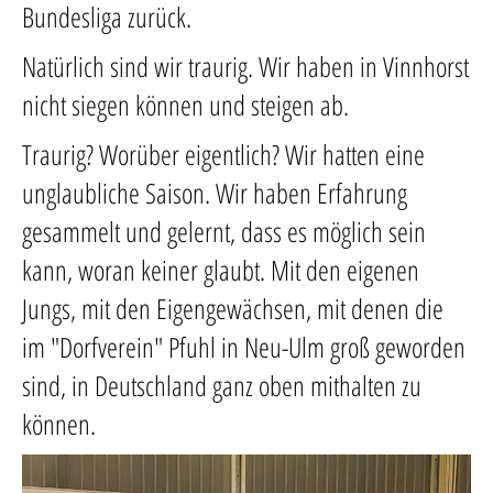
Bundesliga zurück.
Natürlich sind wir traurig. Wir haben in Vinnhorst
nicht siegen können und steigen ab.
Traurig? Worüber eigentlich? Wir hatten eine
unglaubliche Saison. Wir haben Erfahrung
gesammelt und gelernt, dass es möglich sein
kann, woran keiner glaubt. Mit den eigenen
Jungs, mit den Eigengewächsen, mit denen die
im "Dorfverein" Pfuhl in Neu-Ulm groß geworden
sind, in Deutschland ganz oben mithalten zu
können.