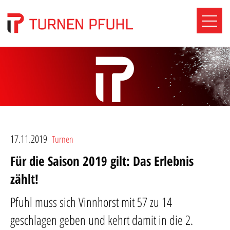
17.11.2019
Turnen
Für die Saison 2019 gilt: Das Erlebnis
zählt!
Pfuhl muss sich Vinnhorst mit 57 zu 14
geschlagen geben und kehrt damit in die 2.