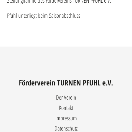
Stellungnahme des Fördervereins TURNEN PFUHL e.V.
Pfuhl unterliegt beim Saisonabschluss
Förderverein TURNEN PFUHL e.V.
Der Verein
Kontakt
Impressum
Datenschutz