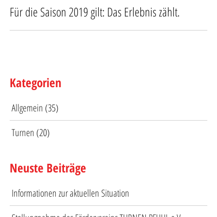
Für die Saison 2019 gilt: Das Erlebnis zählt.
Kategorien
Allgemein
(35)
Turnen
(20)
Neuste Beiträge
Informationen zur aktuellen Situation