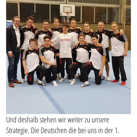
Und deshalb stehen wir weiter zu unsere
Strategie. Die Deutschen die bei uns in der 1.