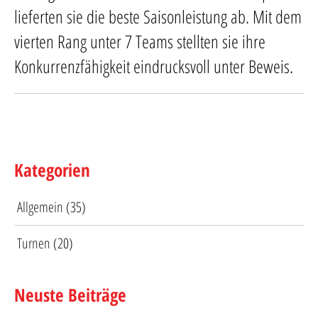
lieferten sie die beste Saisonleistung ab. Mit dem
vierten Rang unter 7 Teams stellten sie ihre
Konkurrenzfähigkeit eindrucksvoll unter Beweis.
Kategorien
Allgemein
(35)
Turnen
(20)
Neuste Beiträge