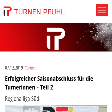
07.12.2019
Turnen
Erfolgreicher Saisonabschluss für die
Turnerinnen - Teil 2
Regionalliga Süd