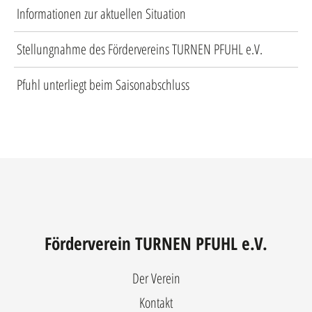
Informationen zur aktuellen Situation
Stellungnahme des Fördervereins TURNEN PFUHL e.V.
Pfuhl unterliegt beim Saisonabschluss
Förderverein TURNEN PFUHL e.V.
Der Verein
Kontakt