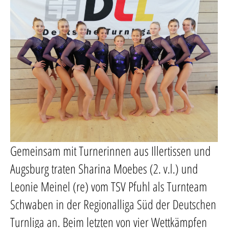
Gemeinsam mit Turnerinnen aus Illertissen und
Augsburg traten Sharina Moebes (2. v.l.) und
Leonie Meinel (re) vom TSV Pfuhl als Turnteam
Schwaben in der Regionalliga Süd der Deutschen
Turnliga an. Beim letzten von vier Wettkämpfen