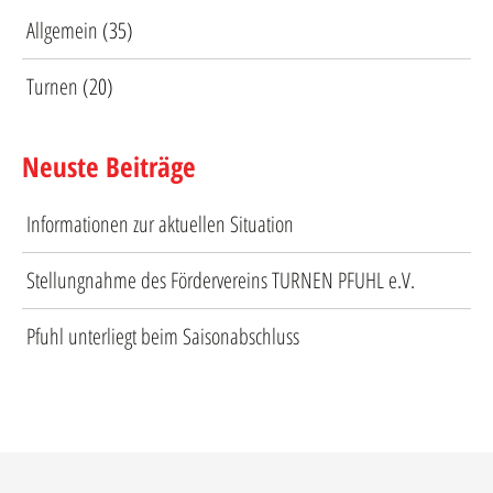
Allgemein
(35)
Turnen
(20)
Neuste Beiträge
Informationen zur aktuellen Situation
Stellungnahme des Fördervereins TURNEN PFUHL e.V.
Pfuhl unterliegt beim Saisonabschluss