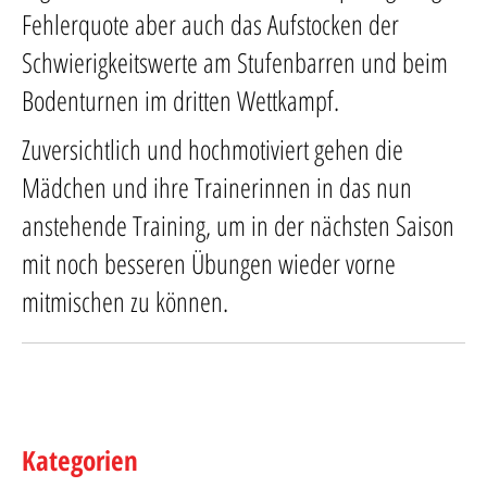
Fehlerquote aber auch das Aufstocken der
Schwierigkeitswerte am Stufenbarren und beim
Bodenturnen im dritten Wettkampf.
Zuversichtlich und hochmotiviert gehen die
Mädchen und ihre Trainerinnen in das nun
anstehende Training, um in der nächsten Saison
mit noch besseren Übungen wieder vorne
mitmischen zu können.
Kategorien