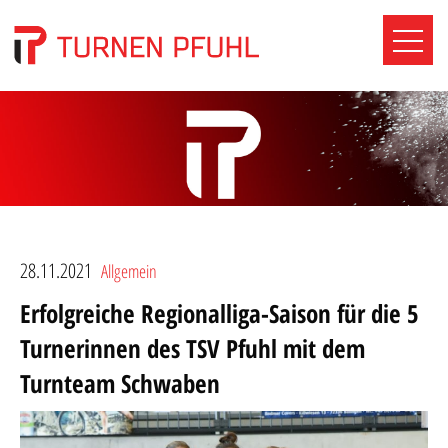
28.11.2021
Allgemein
Erfolgreiche Regionalliga-Saison für die 5
Turnerinnen des TSV Pfuhl mit dem
Turnteam Schwaben