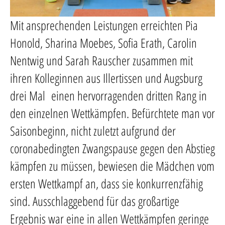
Mit ansprechenden Leistungen erreichten Pia
Honold, Sharina Moebes, Sofia Erath, Carolin
Nentwig und Sarah Rauscher zusammen mit
ihren Kolleginnen aus Illertissen und Augsburg
drei Mal einen hervorragenden dritten Rang in
den einzelnen Wettkämpfen. Befürchtete man vor
Saisonbeginn, nicht zuletzt aufgrund der
coronabedingten Zwangspause gegen den Abstieg
kämpfen zu müssen, bewiesen die Mädchen vom
ersten Wettkampf an, dass sie konkurrenzfähig
sind. Ausschlaggebend für das großartige
Ergebnis war eine in allen Wettkämpfen geringe