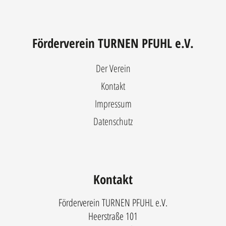
Förderverein TURNEN PFUHL e.V.
Der Verein
Kontakt
Impressum
Datenschutz
Kontakt
Förderverein TURNEN PFUHL e.V.
Heerstraße 101