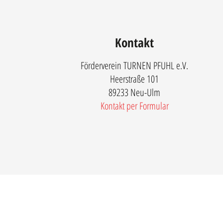
Kontakt
Förderverein TURNEN PFUHL e.V.
Heerstraße 101
89233 Neu-Ulm
Kontakt per Formular