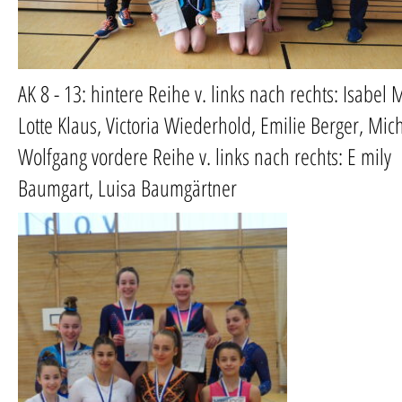
AK 8 - 13: hintere Reihe v. links nach rechts: Isabel 
Lotte Klaus, Victoria Wiederhold, Emilie Berger, Mic
Wolfgang vordere Reihe v. links nach rechts: E mily
Baumgart, Luisa Baumgärtner