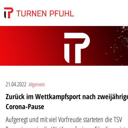
21.04.2022
Allgemein
Zurück im Wettkampfsport nach zweijährig
Corona-Pause
Aufgeregt und mit viel Vorfreude starteten die TSV