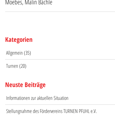
Moebes, Malin Bächle
Kategorien
Allgemein
(35)
Turnen
(20)
Neuste Beiträge
Informationen zur aktuellen Situation
Stellungnahme des Fördervereins TURNEN PFUHL e.V.