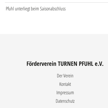
Pfuhl unterliegt beim Saisonabschluss
Förderverein TURNEN PFUHL e.V.
Der Verein
Kontakt
Impressum
Datenschutz