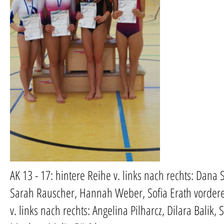
AK 13 - 17: hintere Reihe v. links nach rechts: Dana 
Sarah Rauscher, Hannah Weber, Sofia Erath vorder
v. links nach rechts: Angelina Pilharcz, Dilara Balik, 