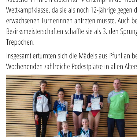
Wettkampfklasse, da sie als noch 12-jährige gegen d
erwachsenen Turnerinnen antreten musste. Auch b
Bezirksmeisterschaften schaffte sie als 3. den Sprun
Treppchen.
Insgesamt erturnten sich die Mädels aus Pfuhl an b
Wochenenden zahlreiche Podestplätze in allen Alter