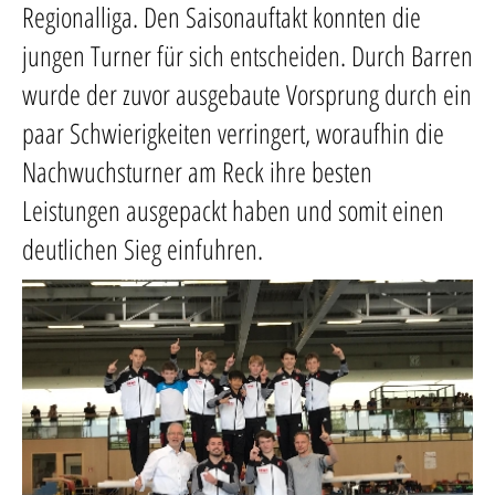
Regionalliga. Den Saisonauftakt konnten die
jungen Turner für sich entscheiden. Durch Barren
wurde der zuvor ausgebaute Vorsprung durch ein
paar Schwierigkeiten verringert, woraufhin die
Nachwuchsturner am Reck ihre besten
Leistungen ausgepackt haben und somit einen
deutlichen Sieg einfuhren.