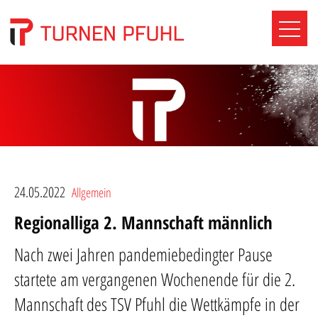
24.05.2022
Allgemein
Regionalliga 2. Mannschaft männlich
Nach zwei Jahren pandemiebedingter Pause
startete am vergangenen Wochenende für die 2.
Mannschaft des TSV Pfuhl die Wettkämpfe in der