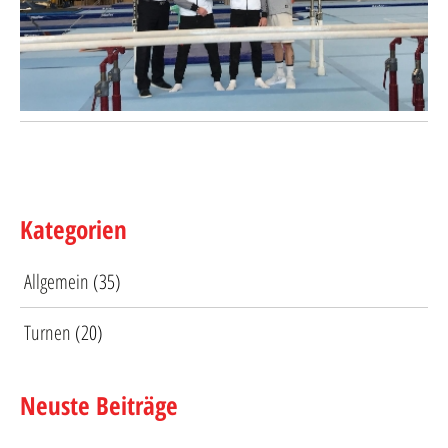
Kategorien
Allgemein
(35)
Turnen
(20)
Neuste Beiträge