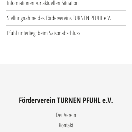
Informationen zur aktuellen Situation
Stellungnahme des Fördervereins TURNEN PFUHL e.V.
Pfuhl unterliegt beim Saisonabschluss
Förderverein TURNEN PFUHL e.V.
Der Verein
Kontakt