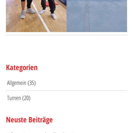
Kategorien
Allgemein
(35)
Turnen
(20)
Neuste Beiträge