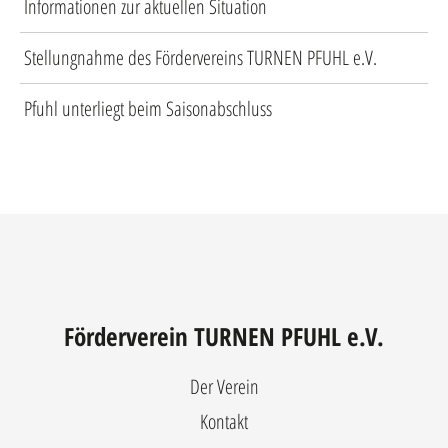
Informationen zur aktuellen Situation
Stellungnahme des Fördervereins TURNEN PFUHL e.V.
Pfuhl unterliegt beim Saisonabschluss
Förderverein TURNEN PFUHL e.V.
Der Verein
Kontakt