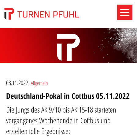
08.11.2022
Allgemein
Deutschland-Pokal in Cottbus 05.11.2022
Die Jungs des AK 9/10 bis AK 15-18 starteten
vergangenes Wochenende in Cottbus und
erzielten tolle Ergebnisse: